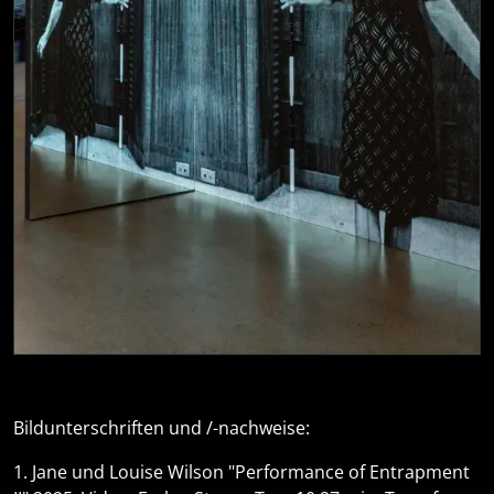
Bildunterschriften und /-nachweise:
1. Jane und Louise Wilson "Performance of Entrapment