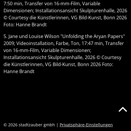
7:50 min, Transfer von 16-mm-Film, Variable
Dimensionen; Installationsansicht Skulpturenhalle, 2026
© Courtesy die Künstlerinnen, VG Bild-Kunst, Bonn 2026
Foto: Hanne Brandt
5. Jane und Louise Wilson "Unfolding the Aryan Papers"
2009; Videoinstallation, Farbe, Ton, 17:47 min, Transfer
von 16-mm-Film, Variable Dimensionen;
Installationsansicht Skulpturenhalle, 2026 © Courtesy
die Künstlerinnen, VG Bild-Kunst, Bonn 2026 Foto:
Hanne Brandt
Zurück
© 2026 stadtzauber gmbh |
Privatsphäre-Einstellungen