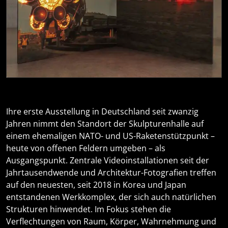
Ihre erste Ausstellung in Deutschland seit zwanzig
Jahren nimmt den Standort der Skulpturenhalle auf
einem ehemaligen NATO- und US-Raketenstützpunkt –
heute von offenen Feldern umgeben – als
Ausgangspunkt. Zentrale Videoinstallationen seit der
Jahrtausendwende und Architektur-Fotografien treffen
auf den neuesten, seit 2018 in Korea und Japan
entstandenen Werkkomplex, der sich auch natürlichen
Strukturen hinwendet. Im Fokus stehen die
Verflechtungen von Raum, Körper, Wahrnehmung und