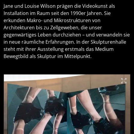
Jane und Louise Wilson prägen die Videokunst als
Installation im Raum seit den 1990er Jahren. Sie
erkunden Makro- und Mikrostrukturen von
Architekturen bis zu Zellgeweben, die unser
gegenwärtiges Leben durchziehen – und verwandeln sie
in neue räumliche Erfahrungen. In der Skulpturenhalle
steht mit ihrer Ausstellung erstmals das Medium
Bewegtbild als Skulptur im Mittelpunkt.