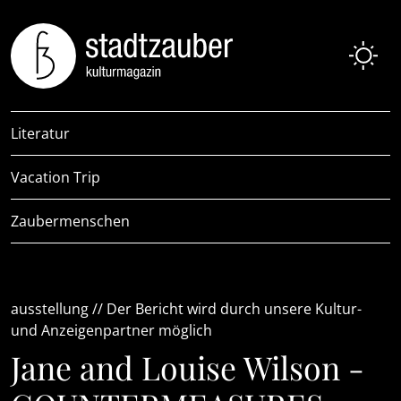
Literatur
Vacation Trip
Zaubermenschen
ausstellung // Der Bericht wird durch unsere Kultur-
und Anzeigenpartner möglich
Jane and Louise Wilson -