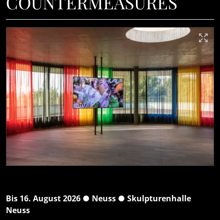
COUNTERMEASURES
Bis 16. August 2026 ● Neuss ● Skulpturenhalle
Neuss