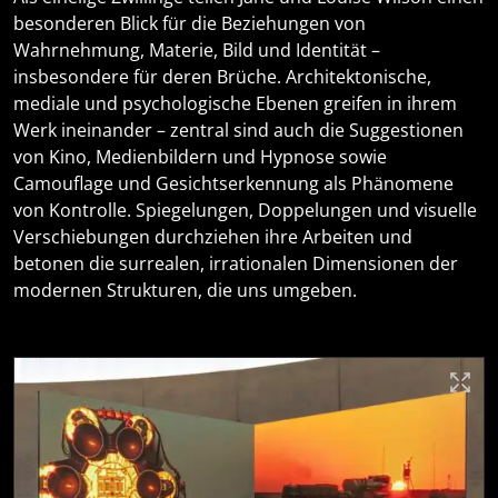
besonderen Blick für die Beziehungen von
Wahrnehmung, Materie, Bild und Identität –
insbesondere für deren Brüche. Architektonische,
mediale und psychologische Ebenen greifen in ihrem
Werk ineinander – zentral sind auch die Suggestionen
von Kino, Medienbildern und Hypnose sowie
Camouflage und Gesichtserkennung als Phänomene
von Kontrolle. Spiegelungen, Doppelungen und visuelle
Verschiebungen durchziehen ihre Arbeiten und
betonen die surrealen, irrationalen Dimensionen der
modernen Strukturen, die uns umgeben.