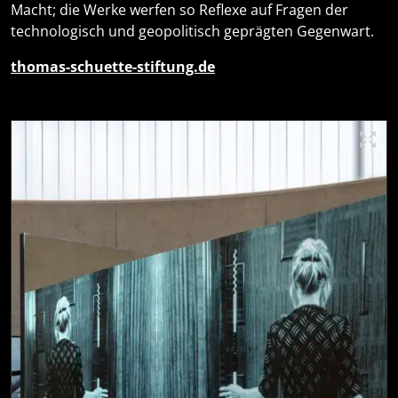
Macht; die Werke werfen so Reflexe auf Fragen der
technologisch und geopolitisch geprägten Gegenwart.
thomas-schuette-stiftung.de