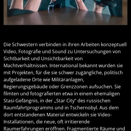
Die Schwestern verbinden in ihren Arbeiten konzeptuell
Video, Fotografie und Sound zu Untersuchungen von
Sichtbarkeit und Unsichtbarkeit von
Machtverhältnissen. International bekannt wurden sie
mit Projekten, für die sie schwer zugängliche, politisch
aufgeladene Orte wie Militäranlagen,
Regierungsgebäude oder Grenzzonen aufsuchen. Sie
filmten und fotografierten etwa in einem ehemaligen
Stasi-Gefängnis, in der „Star City“ des russischen
Raumfahrtprogramms und in Tschernobyl. Aus dem
dort entstandenen Material entwickeln sie Video-
Installationen, die neue, oft irritierende
Raumerfahrungen eröffnen. Fragmentierte Räume und