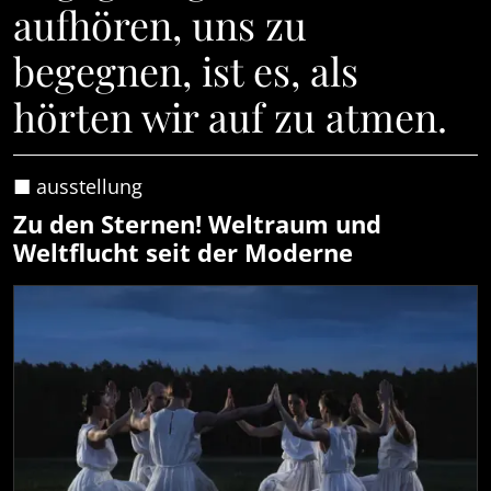
aufhören, uns zu
begegnen, ist es, als
hörten wir auf zu atmen.
■ ausstellung
Zu den Sternen! Weltraum und
Weltflucht seit der Moderne