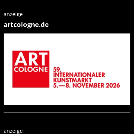
anzeige
artcologne.de
anzeige