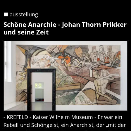
■ ausstellung
Schöne Anarchie - Johan Thorn Prikker
und seine Zeit
- KREFELD - Kaiser Wilhelm Museum - Er war ein
Rebell und Schöngeist, ein Anarchist, der „mit der