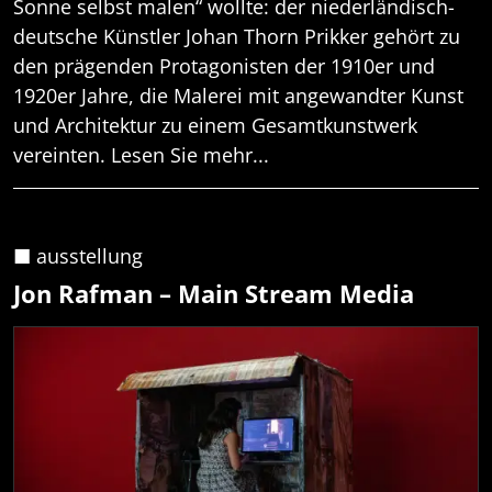
Sonne selbst malen“ wollte: der niederländisch-
deutsche Künstler Johan Thorn Prikker gehört zu
den prägenden Protagonisten der 1910er und
1920er Jahre, die Malerei mit angewandter Kunst
und Architektur zu einem Gesamtkunstwerk
vereinten. Lesen Sie mehr...
■ ausstellung
Jon Rafman – Main Stream Media