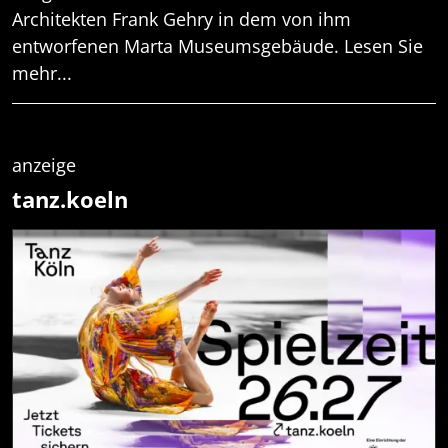
Architekten Frank Gehry in dem von ihm
entworfenen Marta Museumsgebäude. Lesen Sie
mehr...
anzeige
tanz.koeln