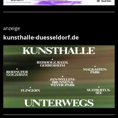
anzeige
kunsthalle-duesseldorf.de