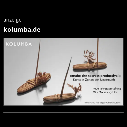
anzeige
kolumba.de