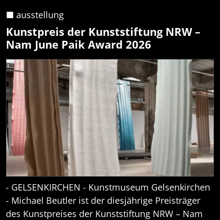
■ ausstellung
Kunstpreis der Kunststiftung NRW –
Nam June Paik Award 2026
- GELSENKIRCHEN - Kunstmuseum Gelsenkirchen
- Michael Beutler ist der diesjährige Preisträger
des Kunstpreises der Kunststiftung NRW – Nam