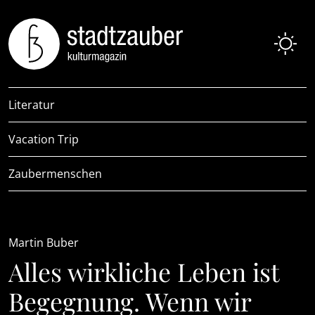
Literatur
Vacation Trip
Zaubermenschen
Martin Buber
Alles wirkliche Leben ist
Begegnung. Wenn wir