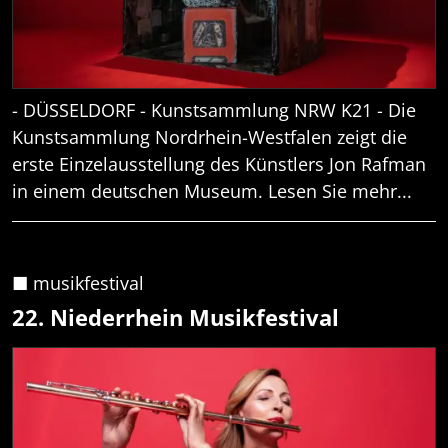
- DÜSSELDORF - Kunstsammlung NRW K21 - Die
Kunstsammlung Nordrhein-Westfalen zeigt die
erste Einzelausstellung des Künstlers Jon Rafman
in einem deutschen Museum. Lesen Sie mehr...
■ musikfestival
22. Niederrhein Musikfestival