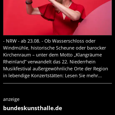
- NRW - ab 23.08. - Ob Wasserschloss oder
Windmühle, historische Scheune oder barocker
Kirchenraum – unter dem Motto „Klangräume
Rheinland“ verwandelt das 22. Niederrhein
Musikfestival außergewöhnliche Orte der Region
in lebendige Konzertstätten: Lesen Sie mehr...
anzeige
bundeskunsthalle.de