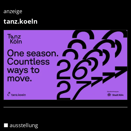
anzeige
tanz.koeln
■ ausstellung