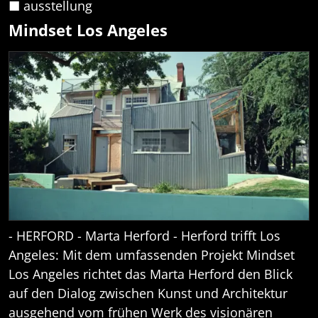
■ ausstellung
Mindset Los Angeles
- HERFORD - Marta Herford - Herford trifft Los
Angeles: Mit dem umfassenden Projekt Mindset
Los Angeles richtet das Marta Herford den Blick
auf den Dialog zwischen Kunst und Architektur
ausgehend vom frühen Werk des visionären