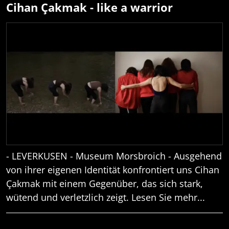
Cihan Çakmak - like a warrior
- LEVERKUSEN - Museum Morsbroich - Ausgehend
von ihrer eigenen Identität konfrontiert uns Cihan
Çakmak mit einem Gegenüber, das sich stark,
wütend und verletzlich zeigt. Lesen Sie mehr...