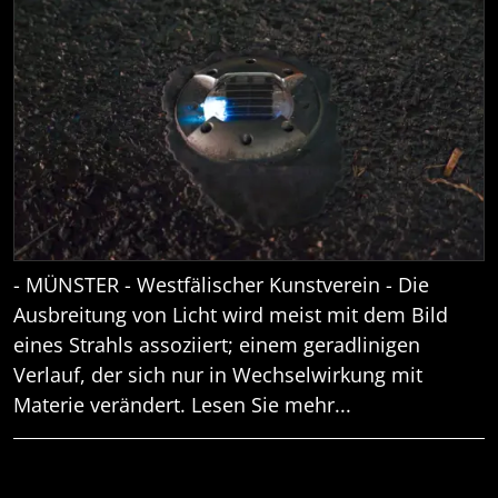
- MÜNSTER - Westfälischer Kunstverein - Die
Ausbreitung von Licht wird meist mit dem Bild
eines Strahls assoziiert; einem geradlinigen
Verlauf, der sich nur in Wechselwirkung mit
Materie verändert. Lesen Sie mehr...