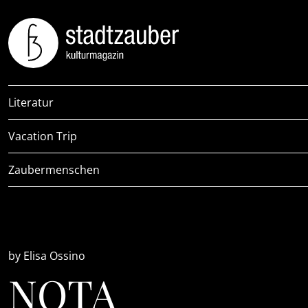
Literatur
Vacation Trip
Zaubermenschen
by Elisa Ossino
NOTA