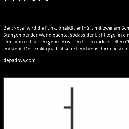
Bei „Nota“ wird die Funktionalität enthüllt mit zwei am
Stangen bei der Wandleuchte, sodass der Lichtkegel in ein
Umraum mit seinen geometrischen Linien individuellen Cha
entsteht. Der exakt quadratische Leuchtenschirm besteht a
depadova.com