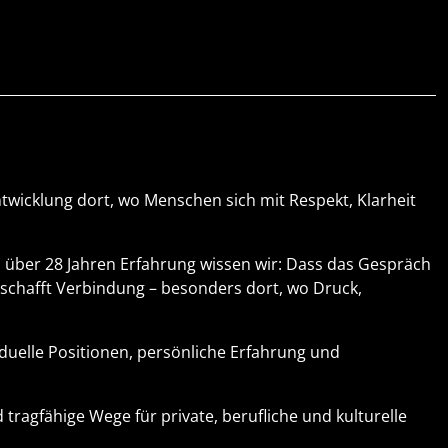
twicklung dort, wo Menschen sich mit Respekt, Klarheit
s über 28 Jahren Erfahrung wissen wir: Dass das Gespräch
schafft Verbindung – besonders dort, wo Druck,
iduelle Positionen, persönliche Erfahrung und
agfähige Wege für private, berufliche und kulturelle