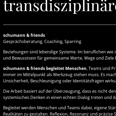
transdisziplinä
schumann & friends
Gesprächsberatung, Coaching, Sparring
Beziehungen sind lebendige Systeme. Im beruflichen wie i
und Bewusstsein für gemeinsame Werte, Wege und Ziele
schumann & friends begleitet Menschen
, Teams und Pr
immer im Mittelpunkt als Werkzeug stehen muss. Es mach
Unsicherheit, Beschleunigung oder Identitätsfragen wirk
Die Arbeit basiert auf der Überzeugung, dass es nicht den
systemisches Denken in einen echten Dialog treten und d
Begleitet werden Menschen und Teams dabei, eigene Stärk
Realitäten zu gestalten. Reflexion, Resonanz und präzise 