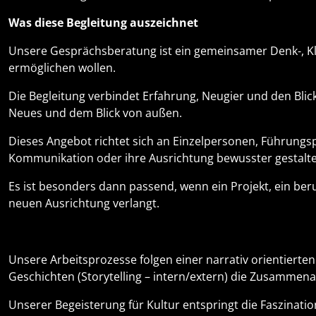
Was diese Begleitung auszeichnet
Unsere Gesprächsberatung ist ein gemeinsamer Denk-, Kl
ermöglichen wollen.
Die Begleitung verbindet Erfahrung, Neugier und den Blic
Neues und dem Blick von außen.
Dieses Angebot richtet sich an Einzelpersonen, Führung
Kommunikation oder ihre Ausrichtung bewusster gestalte
Es ist besonders dann passend, wenn ein Projekt, ein ber
neuen Ausrichtung verlangt.
Unsere Arbeitsprozesse folgen einer narrativ orientierten
Geschichten (Storytelling – intern/extern) die Zusammena
Unserer Begeisterung für Kultur entspringt die Faszinati